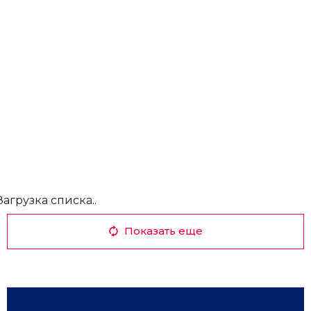
Загрузка списка..
Показать еще