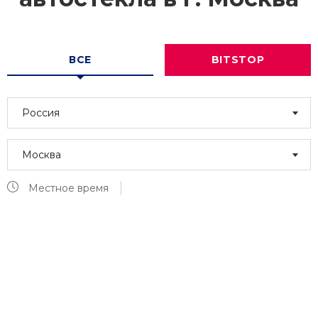
ВСЕ
BITSTOP
Россия
Москва
Местное время