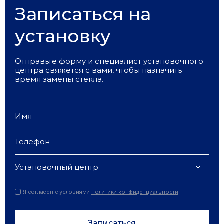
Записаться на
установку
Отправьте форму и специалист установочного
центра свяжется с вами, чтобы назначить
время замены стекла.
Установочный центр
Я согласен с условиями
политики конфиденциальности
Записаться