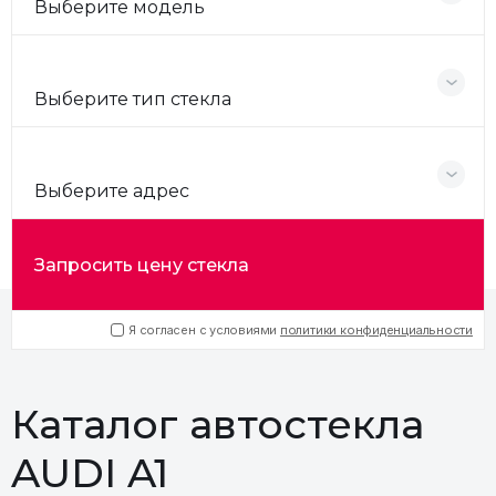
Выберите модель
Выберите тип стекла
Выберите адрес
Запросить цену стекла
Я согласен с условиями
политики конфиденциальности
Каталог автостекла
AUDI A1