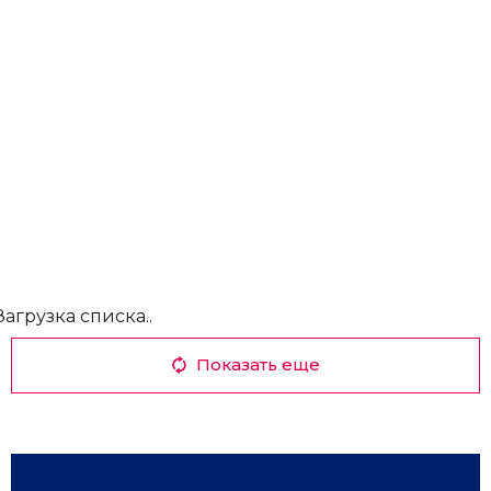
Загрузка списка..
Показать еще