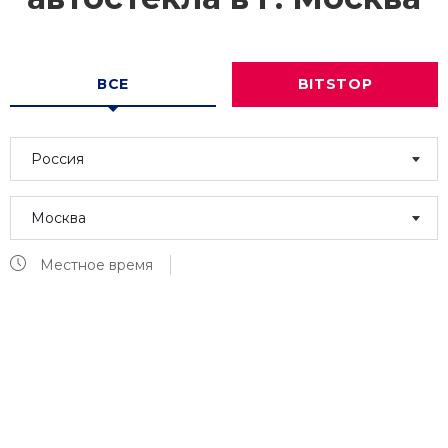
ВСЕ
BITSTOP
Россия
Москва
Местное время