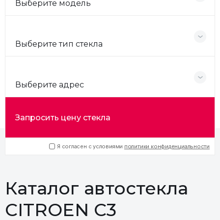
Выберите модель
Выберите тип стекла
Выберите адрес
Запросить цену стекла
Я согласен с условиями
политики конфиденциальности
Каталог автостекла
CITROEN C3