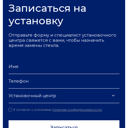
Записаться на
установку
Отправьте форму и специалист установочного
центра свяжется с вами, чтобы назначить
время замены стекла.
Установочный центр
Я согласен с условиями
политики конфиденциальности
Записаться