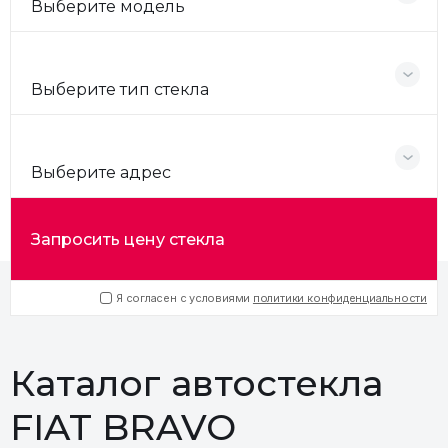
Выберите модель
Выберите тип стекла
Выберите адрес
Запросить цену стекла
Я согласен с условиями
политики конфиденциальности
Каталог автостекла
FIAT BRAVO