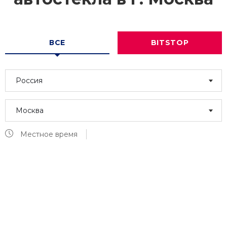
ВСЕ
BITSTOP
Россия
Москва
Местное время