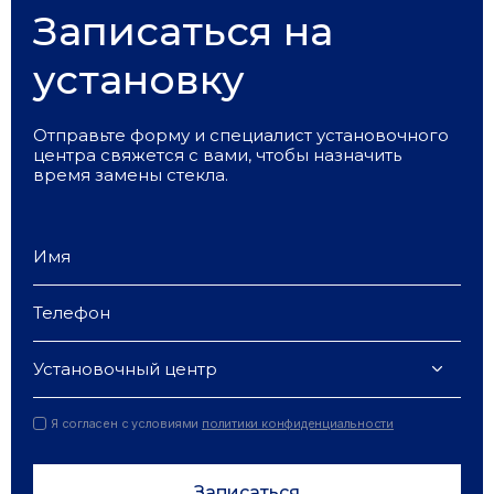
Записаться на
установку
Отправьте форму и специалист установочного
центра свяжется с вами, чтобы назначить
время замены стекла.
Установочный центр
Я согласен с условиями
политики конфиденциальности
Записаться