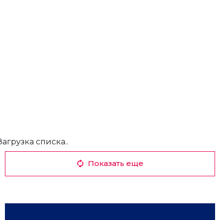
Загрузка списка..
Показать еще