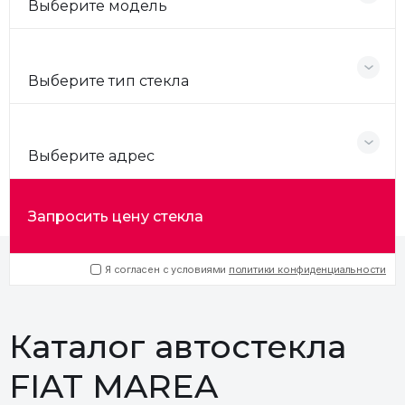
Выберите модель
Выберите тип стекла
Выберите адрес
Запросить цену стекла
Я согласен с условиями
политики конфиденциальности
Каталог автостекла
FIAT MAREA