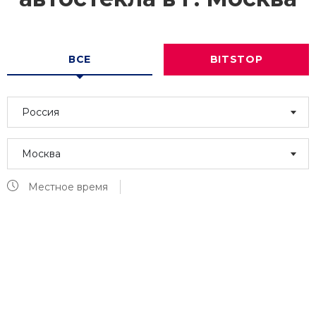
ВСЕ
BITSTOP
Россия
Москва
Местное время