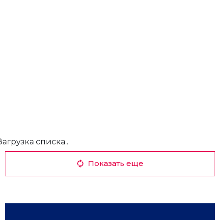
Загрузка списка..
Показать еще