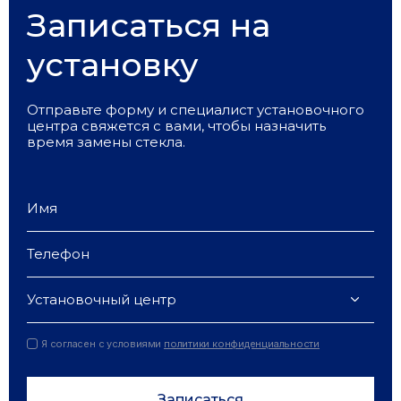
Записаться на
установку
Отправьте форму и специалист установочного
центра свяжется с вами, чтобы назначить
время замены стекла.
Установочный центр
Я согласен с условиями
политики конфиденциальности
Записаться