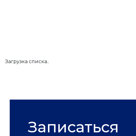
Загрузка списка..
Записаться