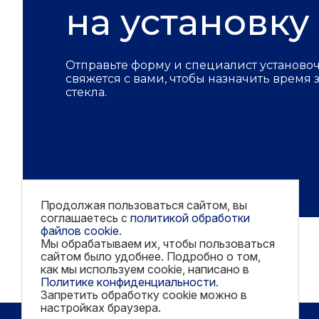
на установку
Отправьте форму и специалист установо
свяжется с вами, чтобы назначить время
стекла.
Продолжая пользоваться сайтом, вы
соглашаетесь с
политикой обработки
файлов cookie
.
Мы обрабатываем их, чтобы пользоваться
сайтом было удобнее. Подробно о том,
как мы используем cookie, написано в
Политике конфиденциальности
.
Запретить обработку cookie можно в
настройках браузера.