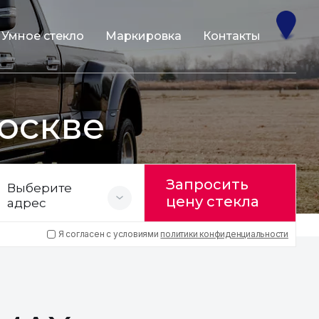
Умное стекло
Маркировка
Контакты
оскве
Запросить
Выберите
цену стекла
адрес
Я согласен с условиями
политики конфиденциальности