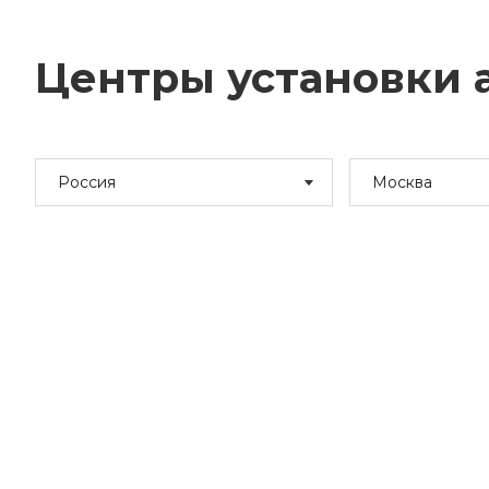
Центры установки а
Россия
Москва