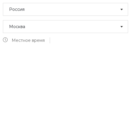
Россия
Москва
Местное время