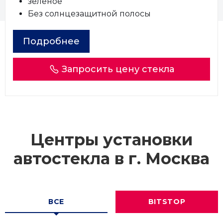
зеленое
Без солнцезащитной полосы
Подробнее
Запросить цену стекла
Центры установки
автостекла в г.
Москва
ВСЕ
BITSTOP