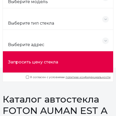
Выберите модель
Выберите тип стекла
Выберите адрес
Запросить цену стекла
Я согласен с условиями
политики конфиденциальности
Каталог автостекла
FOTON AUMAN EST A