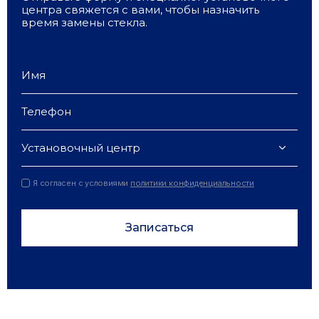
центра свяжется с вами, чтобы назначить
время замены стекла.
Установочный центр
Я согласен с условиями
политики конфиденциальности
Записаться