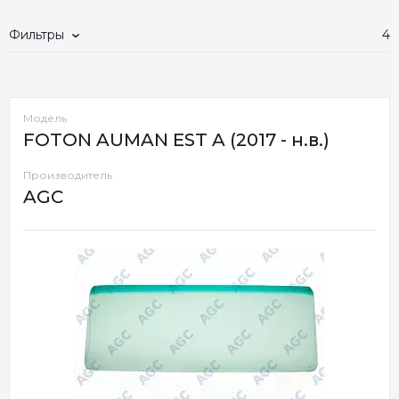
Фильтры
4
Модель
FOTON AUMAN EST A (2017 - н.в.)
Производитель
AGC