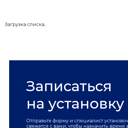
Загрузка списка..
Записаться
на установку
Отправьте форму и специалист установо
свяжется с вами, чтобы назначить время