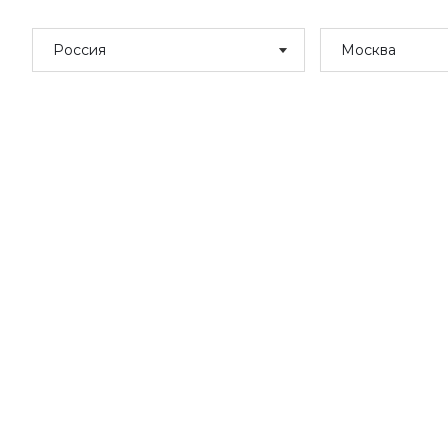
Россия
Москва