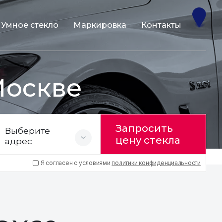
Умное стекло
Маркировка
Контакты
Москве
Запросить
Выберите
цену стекла
адрес
Я согласен с условиями
политики конфиденциальности