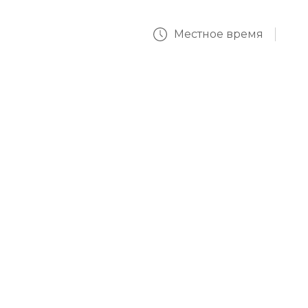
Местное время