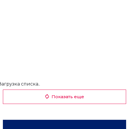
Загрузка списка..
Показать еще