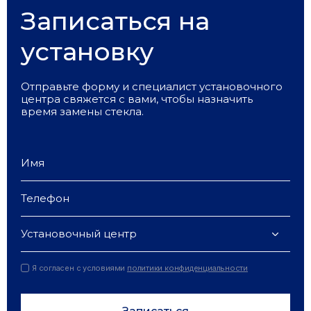
Записаться на
установку
Отправьте форму и специалист установочного
центра свяжется с вами, чтобы назначить
время замены стекла.
Установочный центр
Я согласен с условиями
политики конфиденциальности