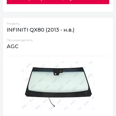
Модель
INFINITI QX80 (2013 - н.в.)
Производитель
AGC