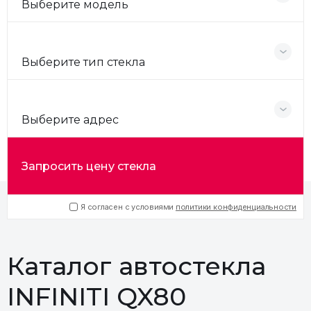
Выберите модель
Выберите тип стекла
Выберите адрес
Запросить цену стекла
Я согласен с условиями
политики конфиденциальности
Каталог автостекла
INFINITI QX80