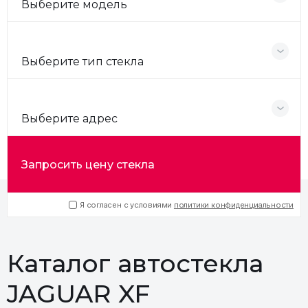
Выберите модель
Выберите тип стекла
Выберите адрес
Запросить цену стекла
Я согласен с условиями
политики конфиденциальности
Каталог автостекла
JAGUAR XF