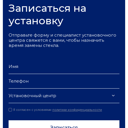
Записаться на
установку
Отправьте форму и специалист установочного
центра свяжется с вами, чтобы назначить
время замены стекла.
Установочный центр
Я согласен с условиями
политики конфиденциальности
Записаться