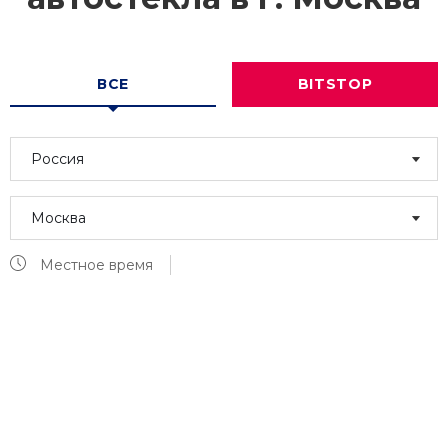
ВСЕ
BITSTOP
Россия
Москва
Местное время