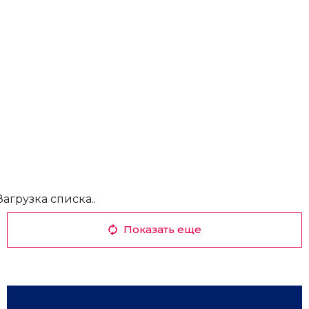
Загрузка списка..
Показать еще