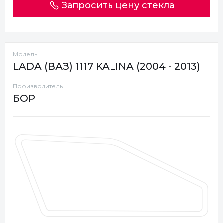
Запросить цену стекла
Модель
LADA (ВАЗ) 1117 KALINA (2004 - 2013)
Производитель
БОР