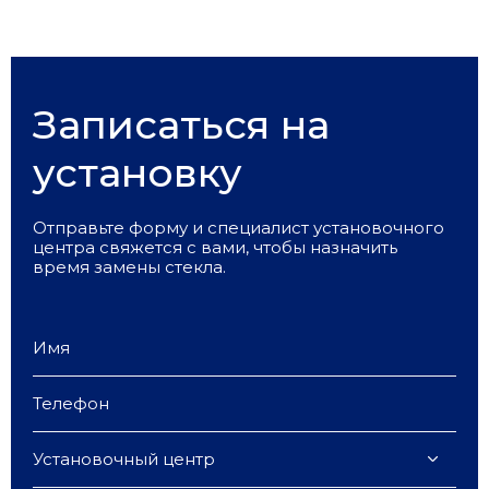
Записаться на
установку
Отправьте форму и специалист установочного
центра свяжется с вами, чтобы назначить
время замены стекла.
Установочный центр