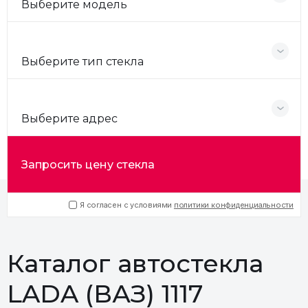
Выберите модель
Выберите тип стекла
Выберите адрес
Запросить цену стекла
Я согласен с условиями
политики конфиденциальности
Каталог автостекла
LADA (ВАЗ) 1117