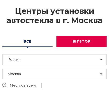
Центры установки
автостекла в г.
Москва
ВСЕ
BITSTOP
Россия
Москва
Местное время