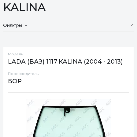
KALINA
Фильтры
4
Модель
LADA (ВАЗ) 1117 KALINA (2004 - 2013)
Производитель
БОР