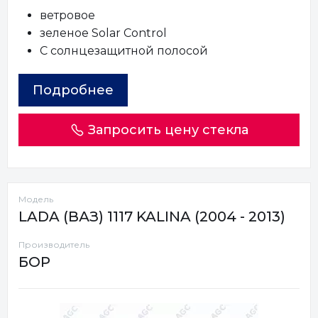
ветровое
зеленое Solar Control
С солнцезащитной полосой
Подробнее
Запросить цену стекла
Модель
LADA (ВАЗ) 1117 KALINA (2004 - 2013)
Производитель
БОР