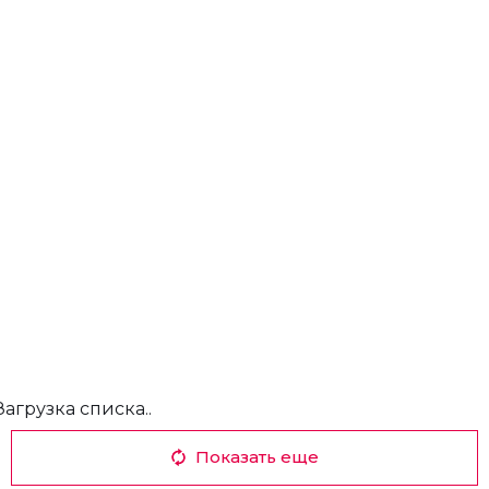
Загрузка списка..
Показать еще