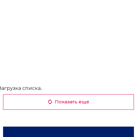
Загрузка списка..
Показать еще