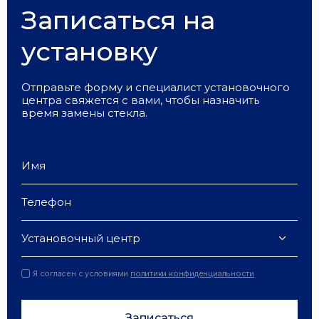
Записаться на
установку
Отправьте форму и специалист установочного
центра свяжется с вами, чтобы назначить
время замены стекла.
Установочный центр
Я согласен с условиями
политики конфиденциальности
Записаться