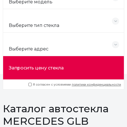
Выберите модель
Выберите тип стекла
Выберите адрес
Запросить цену стекла
Я согласен с условиями
политики конфиденциальности
Каталог автостекла
MERCEDES GLB