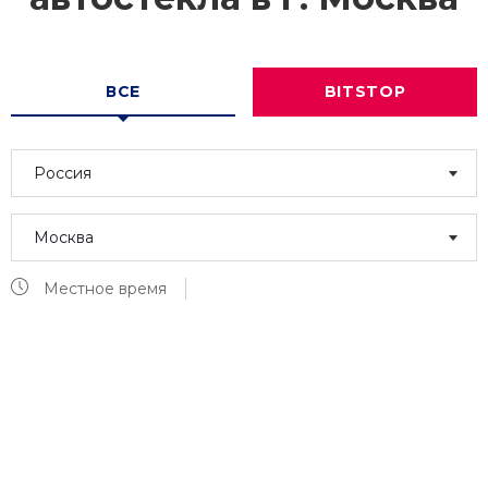
ВСЕ
BITSTOP
Россия
Москва
Местное время