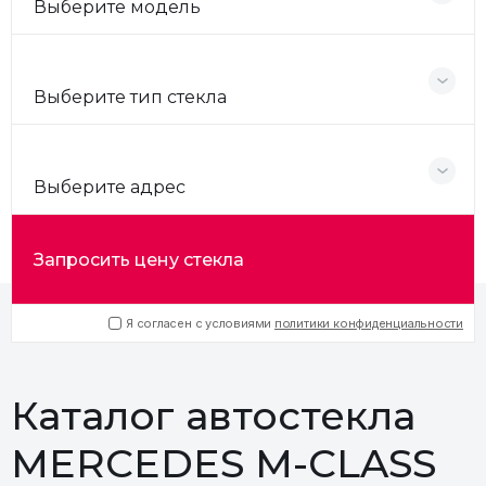
Выберите модель
Выберите тип стекла
Выберите адрес
Запросить цену стекла
Я согласен с условиями
политики конфиденциальности
Каталог автостекла
MERCEDES M-CLASS