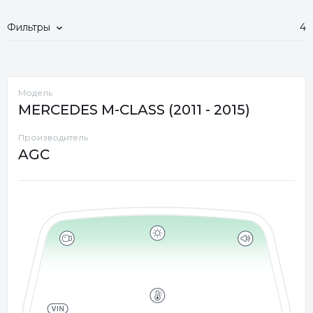
Фильтры
4
Модель
MERCEDES M-CLASS (2011 - 2015)
Производитель
AGC