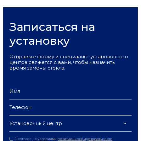
Записаться на
установку
Отправьте форму и специалист установочного
центра свяжется с вами, чтобы назначить
время замены стекла.
Установочный центр
Я согласен с условиями
политики конфиденциальности