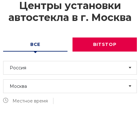
Центры установки
автостекла в г.
Москва
ВСЕ
BITSTOP
Россия
Москва
Местное время