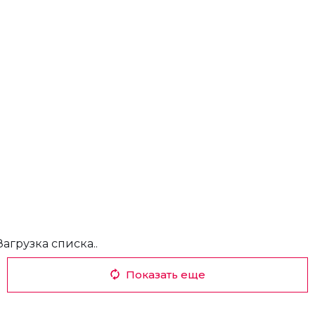
Загрузка списка..
Показать еще