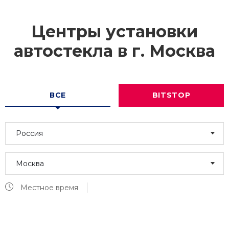
Центры установки
автостекла в г.
Москва
ВСЕ
BITSTOP
Россия
Москва
Местное время