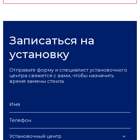
Записаться на
установку
Отправьте форму и специалист установочного
центра свяжется с вами, чтобы назначить
время замены стекла.
Установочный центр