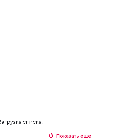
Загрузка списка..
Показать еще