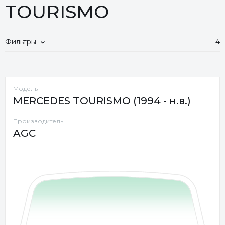
TOURISMO
Фильтры
4
Модель
MERCEDES TOURISMO (1994 - н.в.)
Производитель
AGC