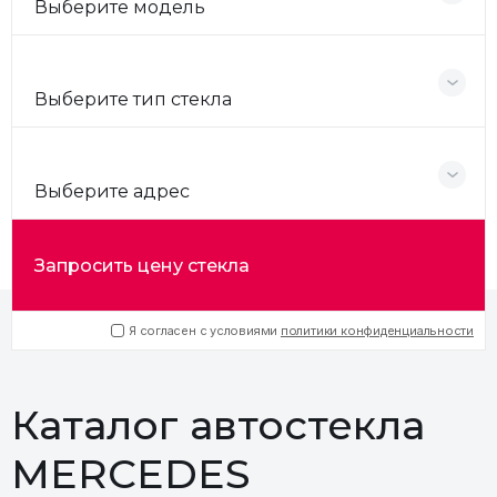
Выберите модель
Выберите тип стекла
Выберите адрес
Запросить цену стекла
Я согласен с условиями
политики конфиденциальности
Каталог автостекла
MERCEDES