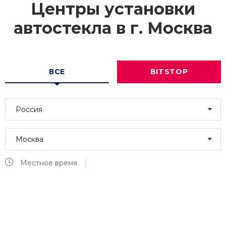
Центры установки
автостекла в г.
Москва
ВСЕ
BITSTOP
Россия
Москва
Местное время