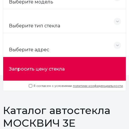
Выберите модель
Выберите тип стекла
Выберите адрес
Запросить цену стекла
Я согласен с условиями
политики конфиденциальности
Каталог автостекла
МОСКВИЧ 3E