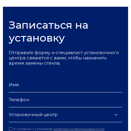
Записаться на
установку
Отправьте форму и специалист установочного
центра свяжется с вами, чтобы назначить
время замены стекла.
Установочный центр
Я согласен с условиями
политики конфиденциальности