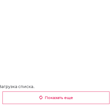
Загрузка списка..
Показать еще