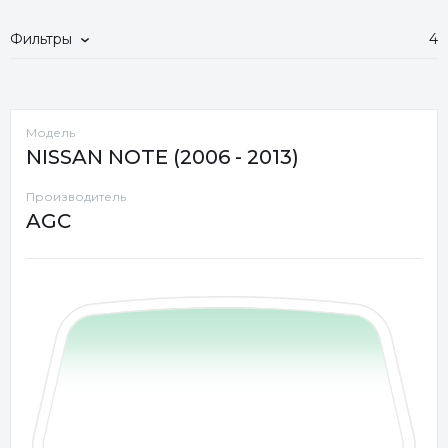
Фильтры
4
Модель
NISSAN NOTE (2006 - 2013)
Производитель
AGC