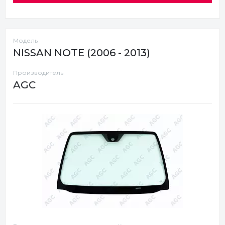
Модель
NISSAN NOTE (2006 - 2013)
Производитель
AGC