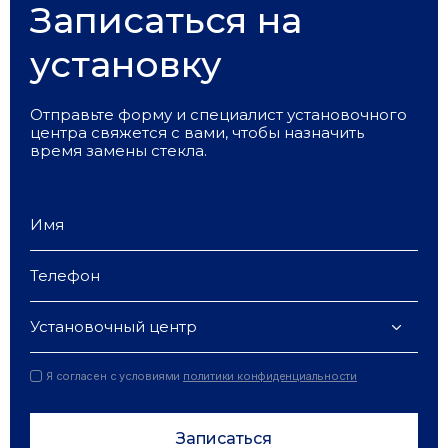
Записаться на
установку
Отправьте форму и специалист установочного
центра свяжется с вами, чтобы назначить
время замены стекла.
Установочный центр
Я согласен с условиями
политики конфиденциальности
Записаться