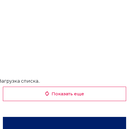
Загрузка списка..
Показать еще