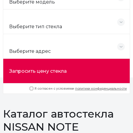
Выберите модель
Выберите тип стекла
Выберите адрес
Запросить цену стекла
Я согласен с условиями
политики конфиденциальности
Каталог автостекла
NISSAN NOTE