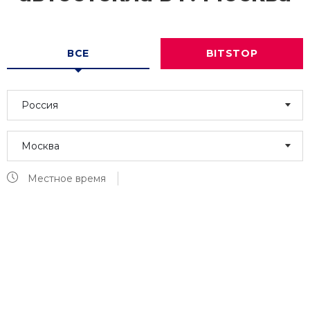
ВСЕ
BITSTOP
Россия
Москва
Местное время