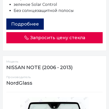
зеленое Solar Control
Без солнцезащитной полосы
Подробнее
Запросить цену стекла
Модель
NISSAN NOTE (2006 - 2013)
Производитель
NordGlass