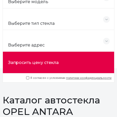
Выберите модель
Выберите тип стекла
Выберите адрес
Запросить цену стекла
Я согласен с условиями
политики конфиденциальности
Каталог автостекла
OPEL ANTARA