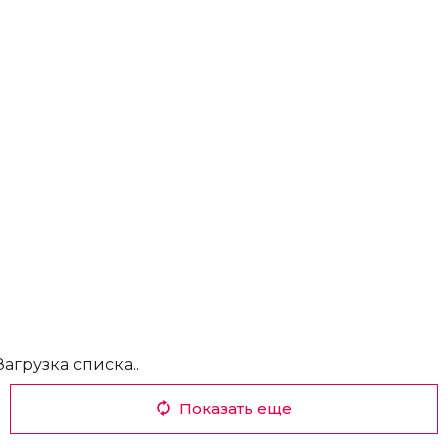
Загрузка списка..
Показать еще