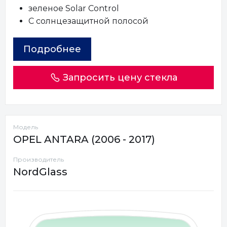
зеленое Solar Control
С солнцезащитной полосой
Подробнее
Запросить цену стекла
Модель
OPEL ANTARA (2006 - 2017)
Производитель
NordGlass