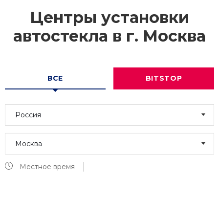
Центры установки
автостекла в г.
Москва
ВСЕ
BITSTOP
Россия
Москва
Местное время