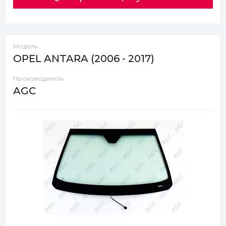
Модель
OPEL ANTARA (2006 - 2017)
Производитель
AGC