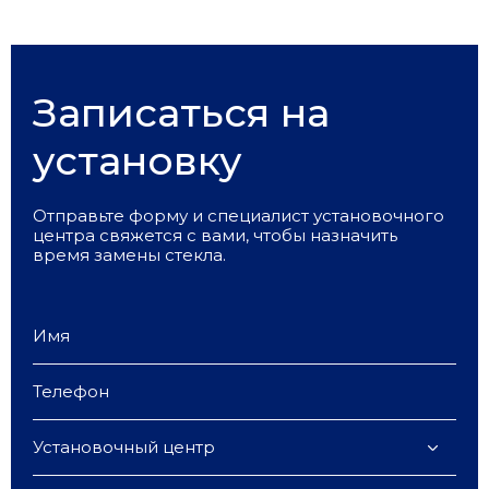
Записаться на
установку
Отправьте форму и специалист установочного
центра свяжется с вами, чтобы назначить
время замены стекла.
Установочный центр