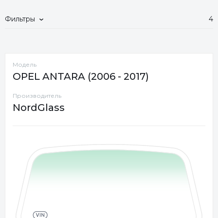
Фильтры
4
Модель
OPEL ANTARA (2006 - 2017)
Производитель
NordGlass