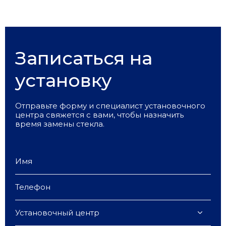
Записаться на
установку
Отправьте форму и специалист установочного
центра свяжется с вами, чтобы назначить
время замены стекла.
Установочный центр