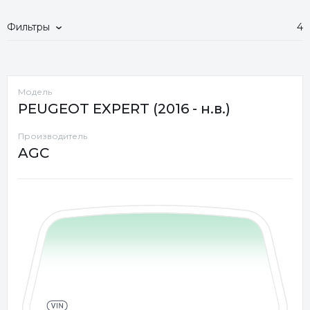
Фильтры
4
Модель
PEUGEOT EXPERT (2016 - н.в.)
Производитель
AGC