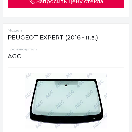
Запросить цену стекла
Модель
PEUGEOT EXPERT (2016 - н.в.)
Производитель
AGC