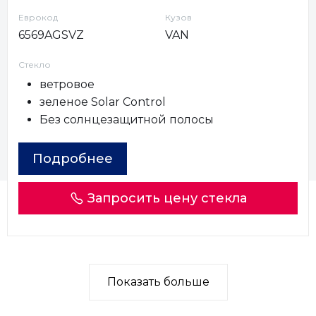
Еврокод
Кузов
6569AGSVZ
VAN
Стекло
ветровое
зеленое Solar Control
Без солнцезащитной полосы
Подробнее
Запросить цену стекла
Показать больше