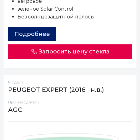
ветровое
зеленое Solar Control
Без солнцезащитной полосы
Подробнее
Запросить цену стекла
Модель
PEUGEOT EXPERT (2016 - н.в.)
Производитель
AGC