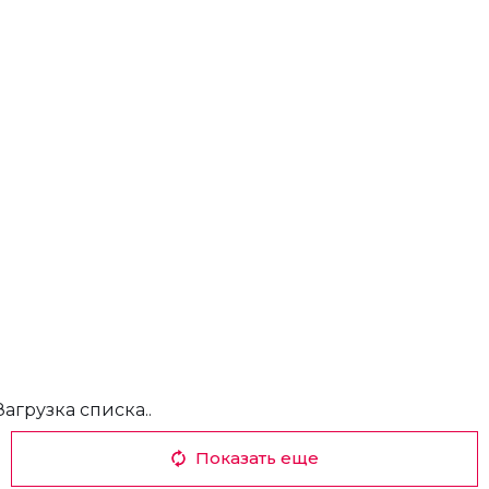
Загрузка списка..
Показать еще