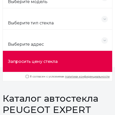
Выберите модель
Выберите тип стекла
Выберите адрес
Запросить цену стекла
Я согласен с условиями
политики конфиденциальности
Каталог автостекла
PEUGEOT EXPERT