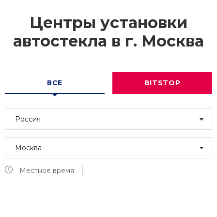
Центры установки
автостекла в г.
Москва
ВСЕ
BITSTOP
Россия
Москва
Местное время