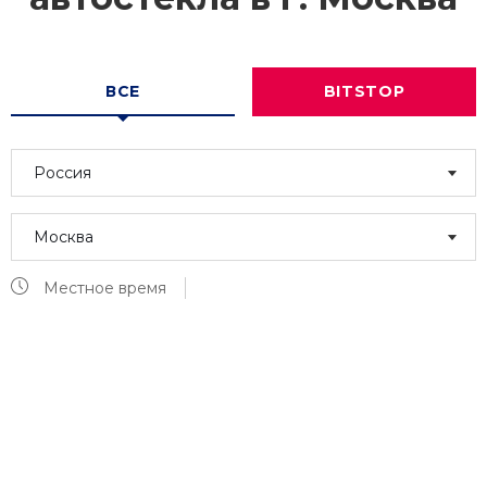
ВСЕ
BITSTOP
Россия
Москва
Местное время