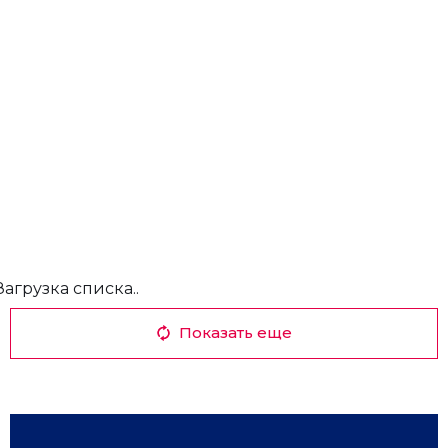
Загрузка списка..
Показать еще