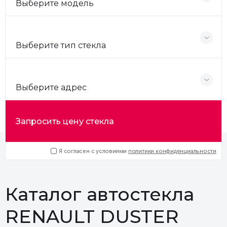
Выберите модель
Выберите тип стекла
Выберите адрес
Запросить цену стекла
Я согласен с условиями
политики конфиденциальности
Каталог автостекла
RENAULT DUSTER