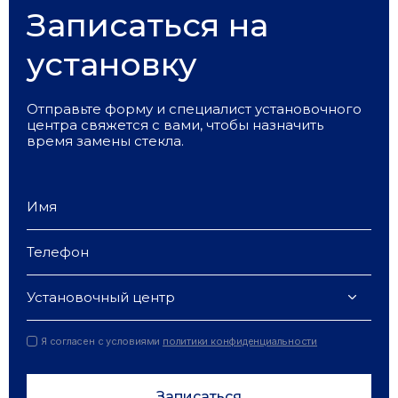
Записаться на
установку
Отправьте форму и специалист установочного
центра свяжется с вами, чтобы назначить
время замены стекла.
Установочный центр
Я согласен с условиями
политики конфиденциальности
Записаться