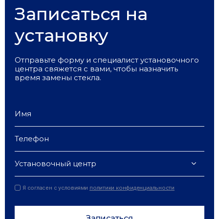
Записаться на
установку
Отправьте форму и специалист установочного
центра свяжется с вами, чтобы назначить
время замены стекла.
Установочный центр
Я согласен с условиями
политики конфиденциальности
Записаться