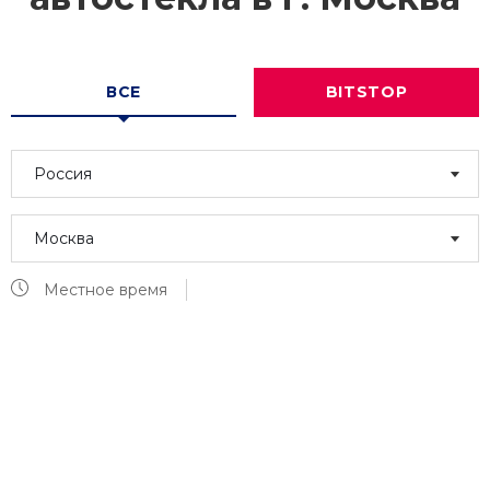
ВСЕ
BITSTOP
Россия
Москва
Местное время