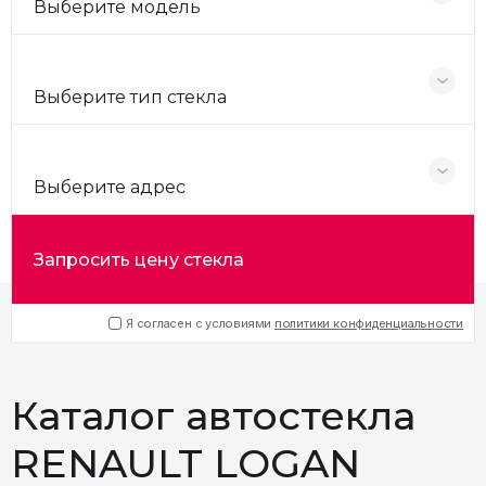
Выберите модель
Выберите тип стекла
Выберите адрес
Запросить цену стекла
Я согласен с условиями
политики конфиденциальности
Каталог автостекла
RENAULT LOGAN