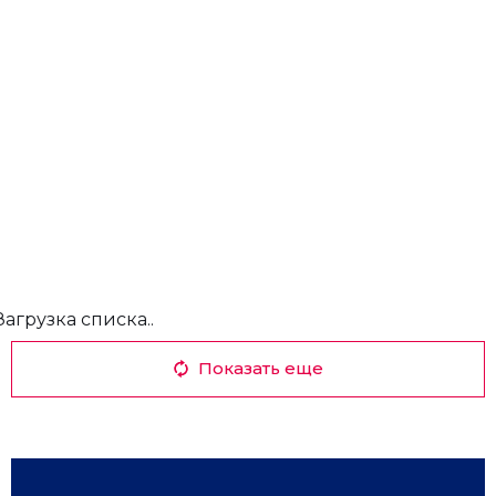
Загрузка списка..
Показать еще