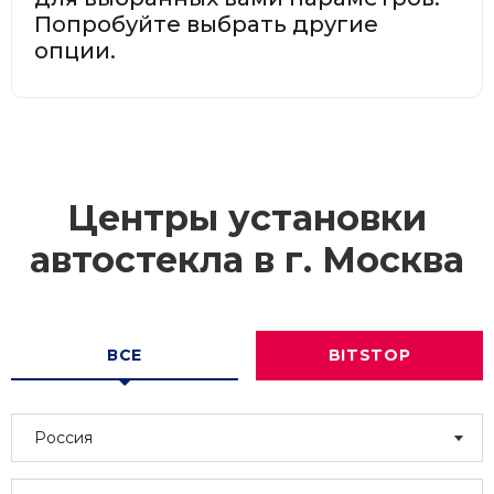
Попробуйте выбрать другие
опции.
Центры установки
автостекла в г.
Москва
ВСЕ
BITSTOP
Россия