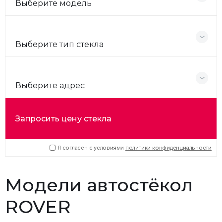
Выберите модель
Выберите тип стекла
Выберите адрес
Запросить цену стекла
Я согласен с условиями
политики конфиденциальности
Модели автостёкол
ROVER