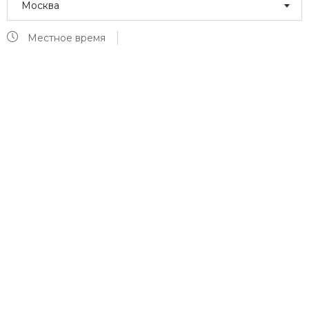
Москва
Местное время