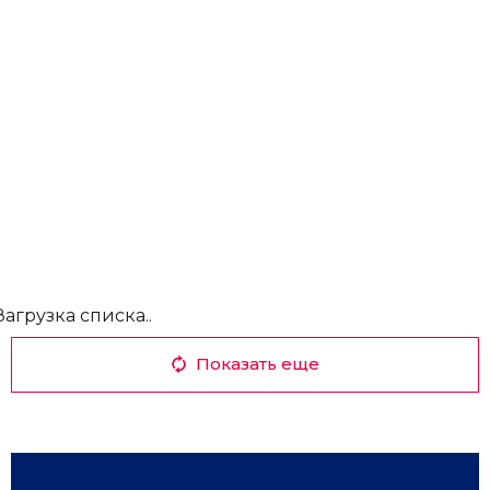
Загрузка списка..
Показать еще