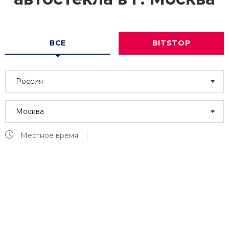
ВСЕ
BITSTOP
Россия
Москва
Местное время