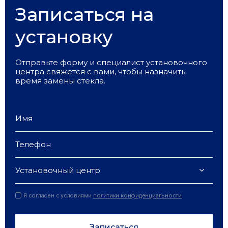
Записаться на
установку
Отправьте форму и специалист установочного
центра свяжется с вами, чтобы назначить
время замены стекла.
Установочный центр
Я согласен с условиями
политики конфиденциальности
Записаться