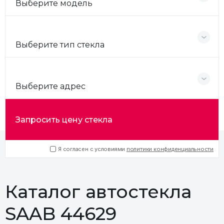
Выберите модель
Выберите тип стекла
Выберите адрес
Запросить цену стекла
Я согласен с условиями
политики конфиденциальности
Каталог автостекла
SAAB 44629