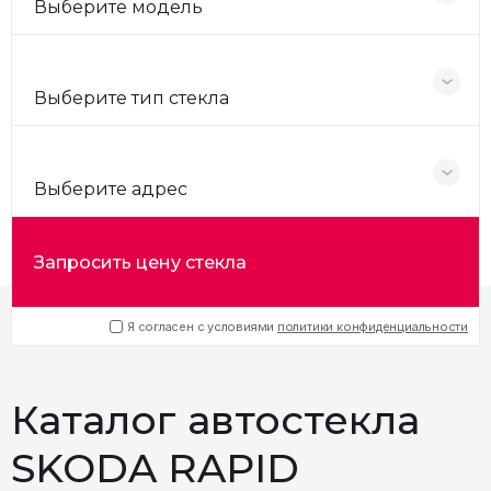
Выберите модель
Выберите тип стекла
Выберите адрес
Запросить цену стекла
Я согласен с условиями
политики конфиденциальности
Каталог автостекла
SKODA RAPID