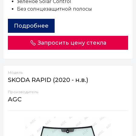
зеленое Solar Control
Без солнцезащитной полосы
Подробнее
Запросить цену стекла
Модель
SKODA RAPID (2020 - н.в.)
Производитель
AGC