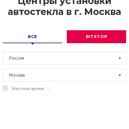
Центры установки
автостекла в г.
Москва
ВСЕ
BITSTOP
Россия
Москва
Местное время