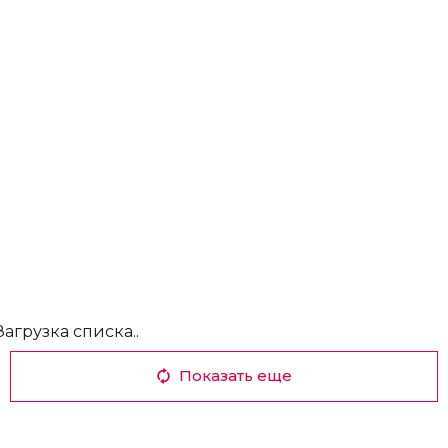
Загрузка списка..
Показать еще