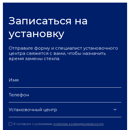
Записаться на
установку
Отправьте форму и специалист установочного
центра свяжется с вами, чтобы назначить
время замены стекла.
Установочный центр
Я согласен с условиями
политики конфиденциальности