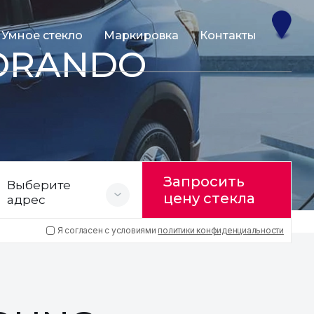
Умное стекло
Маркировка
Контакты
KORANDO
Запросить
Выберите
цену стекла
адрес
Я согласен с условиями
политики конфиденциальности