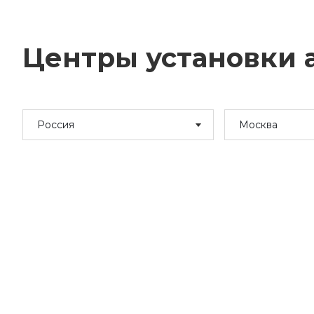
Центры установки а
Россия
Москва