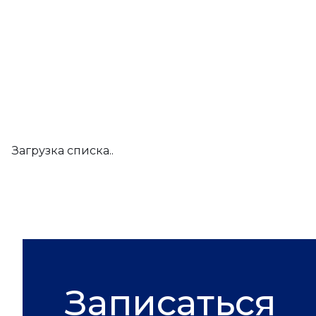
Загрузка списка..
Записаться