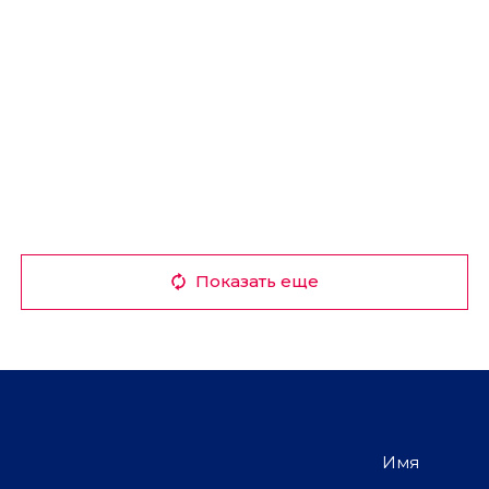
Показать еще