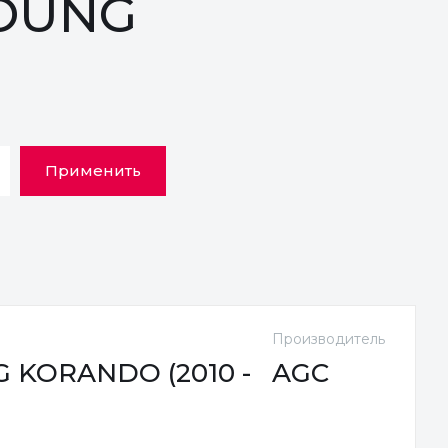
YOUNG
Применить
Производитель
 KORANDO (2010 -
AGC