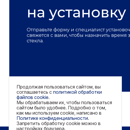
на установку
Отправьте форму и специалист установо
свяжется с вами, чтобы назначить время
стекла.
Продолжая пользоваться сайтом, вы
соглашаетесь с
политикой обработки
файлов cookie
.
Мы обрабатываем их, чтобы пользоваться
сайтом было удобнее. Подробно о том,
как мы используем cookie, написано в
Политике конфиденциальности
.
Запретить обработку cookie можно в
настройках браузера.