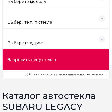
Выберите модель
Выберите тип стекла
Выберите адрес
Запросить цену стекла
Я согласен с условиями
политики конфиденциальности
Каталог автостекла
SUBARU LEGACY