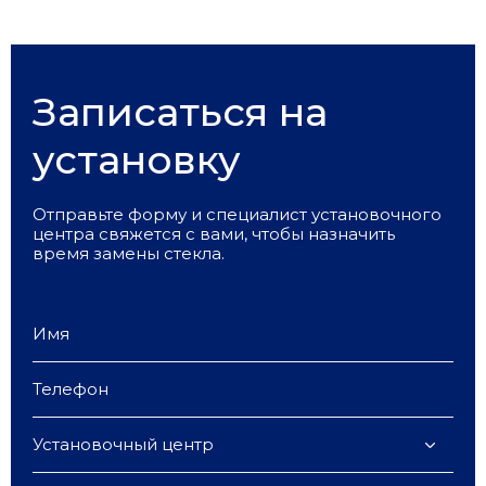
Записаться на
установку
Отправьте форму и специалист установочного
центра свяжется с вами, чтобы назначить
время замены стекла.
Установочный центр