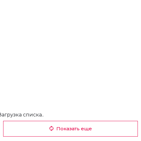
Загрузка списка..
Показать еще