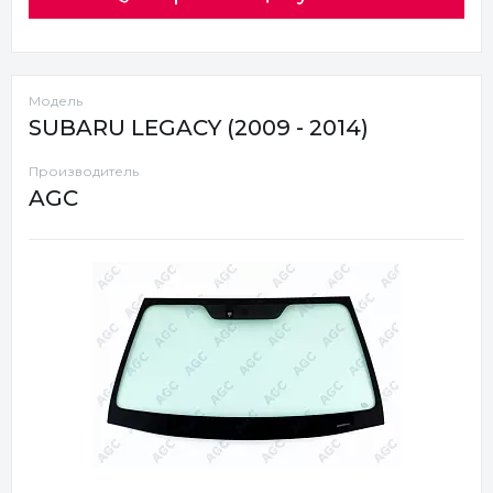
Модель
SUBARU LEGACY (2009 - 2014)
Производитель
AGC