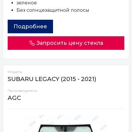
зеленое
Без солнцезащитной полосы
Подробнее
Запросить цену стекла
Модель
SUBARU LEGACY (2015 - 2021)
Производитель
AGC