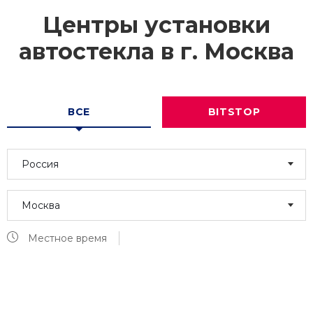
Центры установки
автостекла в г.
Москва
ВСЕ
BITSTOP
Россия
Москва
Местное время