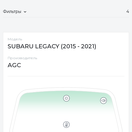
Фильтры
4
Модель
SUBARU LEGACY (2015 - 2021)
Производитель
AGC