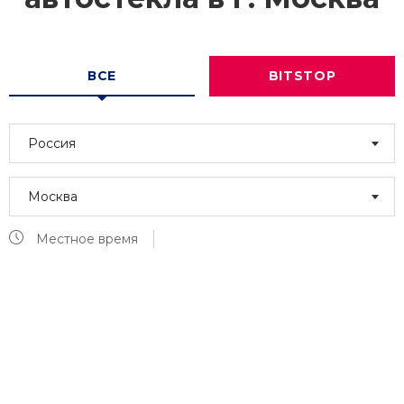
ВСЕ
BITSTOP
Россия
Москва
Местное время