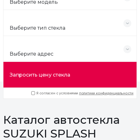
Выберите модель
Выберите тип стекла
Выберите адрес
Запросить цену стекла
Я согласен с условиями
политики конфиденциальности
Каталог автостекла
SUZUKI SPLASH