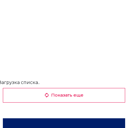
Загрузка списка..
Показать еще