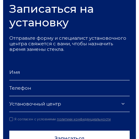
Записаться на
установку
Отправьте форму и специалист установочного
центра свяжется с вами, чтобы назначить
время замены стекла.
Установочный центр
Я согласен с условиями
политики конфиденциальности
Записаться