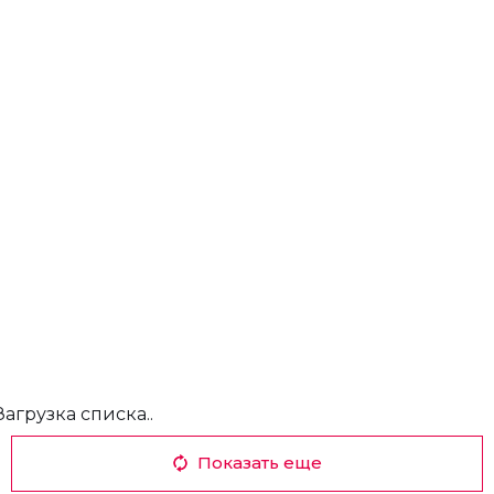
Загрузка списка..
Показать еще