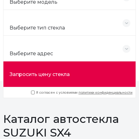
Выберите модель
Выберите тип стекла
Выберите адрес
Запросить цену стекла
Я согласен с условиями
политики конфиденциальности
Каталог автостекла
SUZUKI SX4