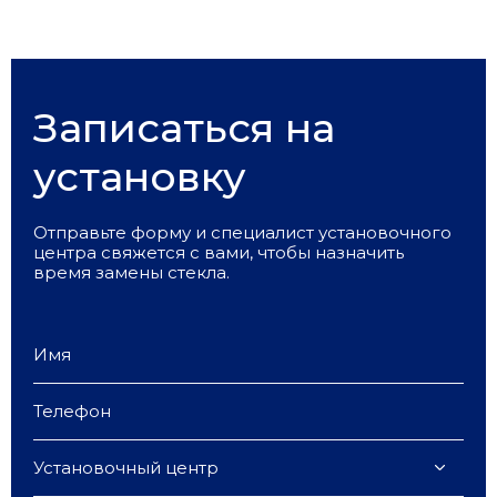
Записаться на
установку
Отправьте форму и специалист установочного
центра свяжется с вами, чтобы назначить
время замены стекла.
Установочный центр