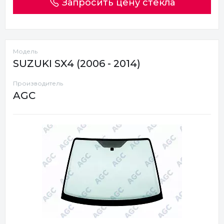
Запросить цену стекла
Модель
SUZUKI SX4 (2006 - 2014)
Производитель
AGC