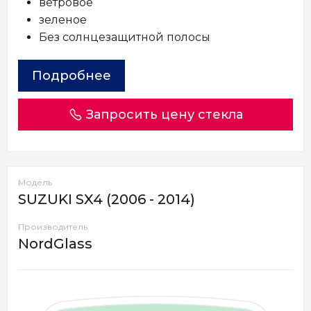
ветровое
зеленое
Без солнцезащитной полосы
Подробнее
Запросить цену стекла
Модель
SUZUKI SX4 (2006 - 2014)
Производитель
NordGlass