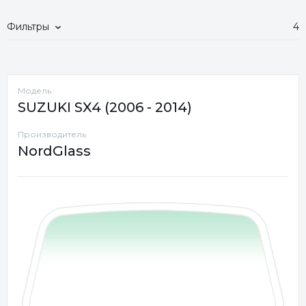
Фильтры
4
Модель
SUZUKI SX4 (2006 - 2014)
Производитель
NordGlass