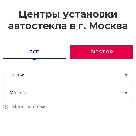
Центры установки
автостекла в г.
Москва
ВСЕ
BITSTOP
Россия
Москва
Местное время