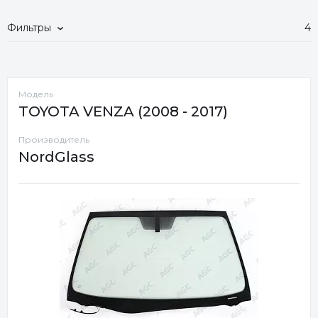
Фильтры
4
Модель
TOYOTA VENZA (2008 - 2017)
Производитель
NordGlass