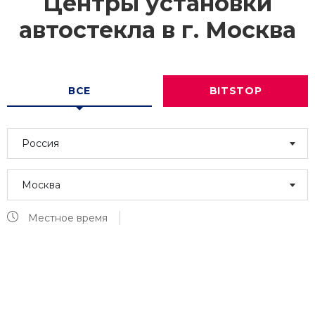
Центры установки
автостекла в г.
Москва
ВСЕ
BITSTOP
Россия
Москва
Местное время