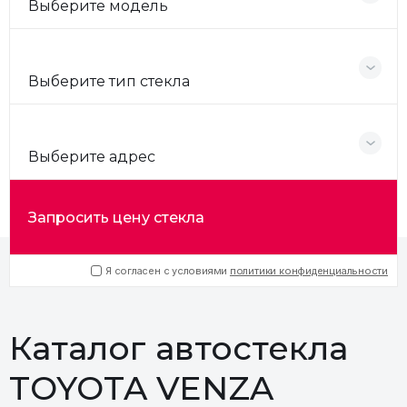
Выберите модель
Выберите тип стекла
Выберите адрес
Запросить цену стекла
Я согласен с условиями
политики конфиденциальности
Каталог автостекла
TOYOTA VENZA