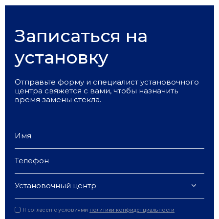
Записаться на
установку
Отправьте форму и специалист установочного
центра свяжется с вами, чтобы назначить
время замены стекла.
Установочный центр
Я согласен с условиями
политики конфиденциальности