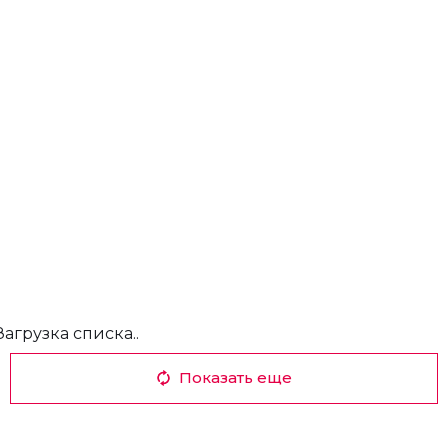
Загрузка списка..
Показать еще