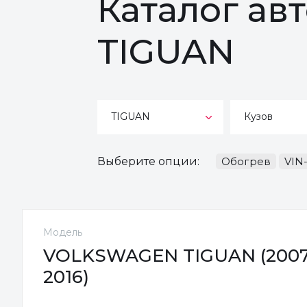
Каталог а
TIGUAN
TIGUAN
Кузов
Выберите опции:
Обогрев
VIN
Модель
VOLKSWAGEN TIGUAN (2007
2016)