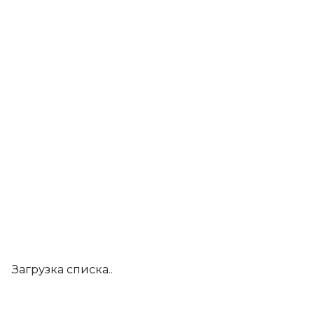
Загрузка списка..