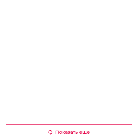
Показать еще