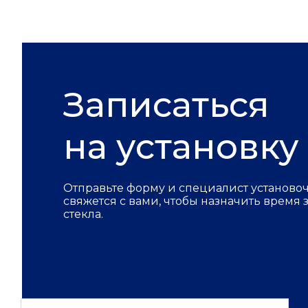
Записаться
на установку
Отправьте форму и специалист установо
свяжется с вами, чтобы назначить время
стекла.