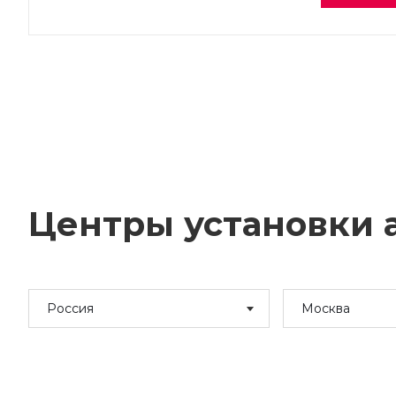
Центры установки а
Россия
Москва