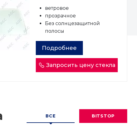
ветровое
прозрачное
Без солнцезащитной
полосы
Подробнее
Запросить цену стекла
а
ВСЕ
BITSTOP