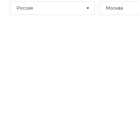
Россия
Москва