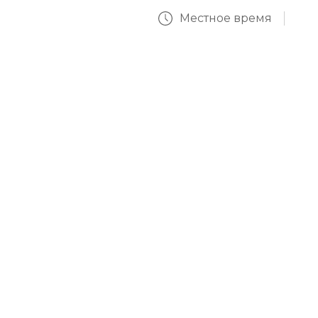
Местное время