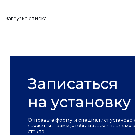
Загрузка списка..
Записаться
на установку
Отправьте форму и специалист установо
свяжется с вами, чтобы назначить время
стекла.