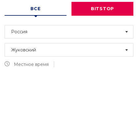
ВСЕ
BITSTOP
Россия
Жуковский
Местное время