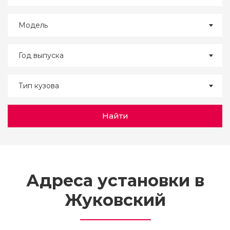
Модель
Год выпуска
Тип кузова
Найти
Адреса установки в
Жуковский