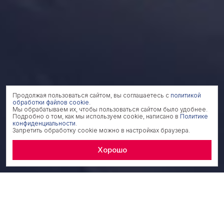
Продолжая пользоваться сайтом, вы соглашаетесь с
политикой
обработки файлов cookie
.
Мы обрабатываем их, чтобы пользоваться сайтом было удобнее.
Подробно о том, как мы используем cookie, написано в
Политике
конфиденциальности
.
Запретить обработку cookie можно в настройках браузера.
Хорошо