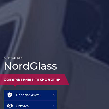
АВТОСТЕКЛО
NordGlass
СОВЕРШЕННЫЕ ТЕХНОЛОГИИ
Безопасность
Оптика