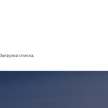
Загрузка списка..