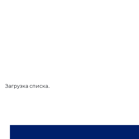
Загрузка списка..