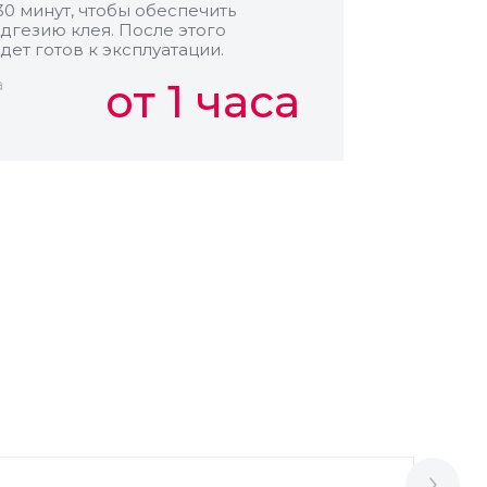
30 минут, чтобы обеспечить
дгезию клея. После этого
дет готов к эксплуатации.
а
от 1 часа