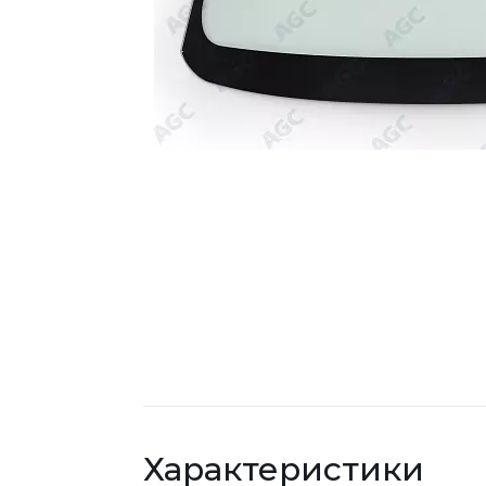
Характеристики