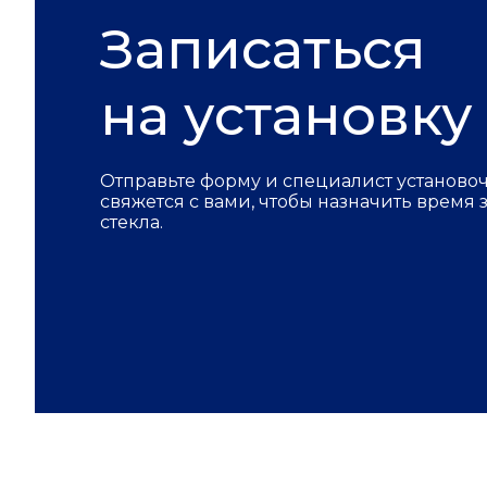
Записаться
на установку
Отправьте форму и специалист установо
свяжется с вами, чтобы назначить время
стекла.