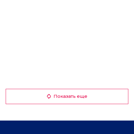
Показать еще