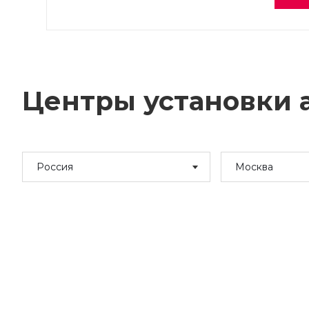
Центры установки а
Россия
Москва