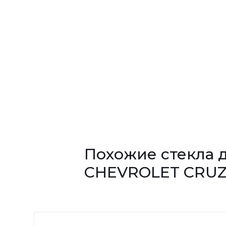
Похожие стекла 
CHEVROLET CRU