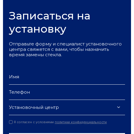
Записаться на
установку
Отправьте форму и специалист установочного
центра свяжется с вами, чтобы назначить
время замены стекла.
Установочный центр
Я согласен с условиями
политики конфиденциальности