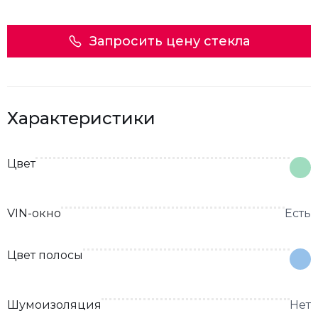
Запросить цену стекла
Характеристики
Цвет
VIN-окно
Есть
Цвет полосы
Шумоизоляция
Нет