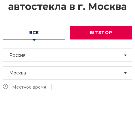
автостекла в г.
Москва
ВСЕ
BITSTOP
Россия
Москва
Местное время