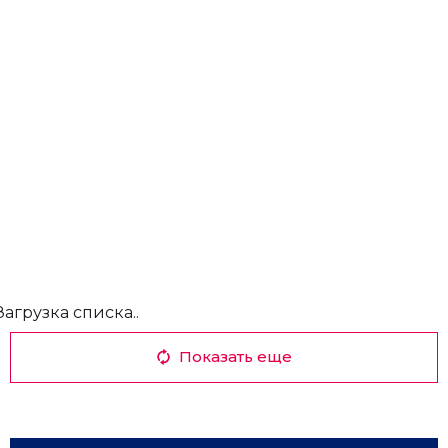
Загрузка списка..
Показать еще