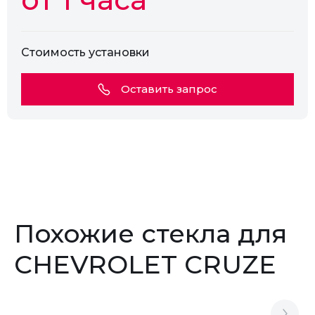
Стоимость установки
Оставить запрос
Похожие стекла для
CHEVROLET CRUZE