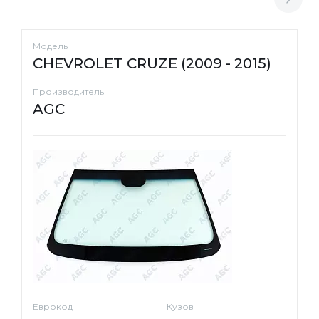
Модель
CHEVROLET CRUZE (2009 - 2015)
Производитель
AGC
Еврокод
Кузов