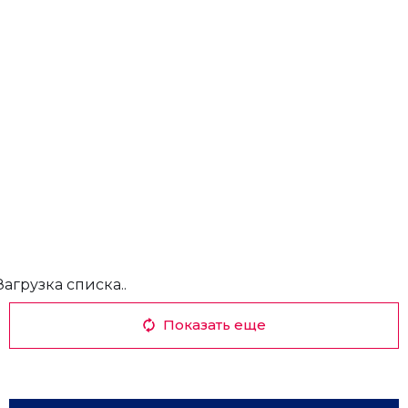
Загрузка списка..
Показать еще