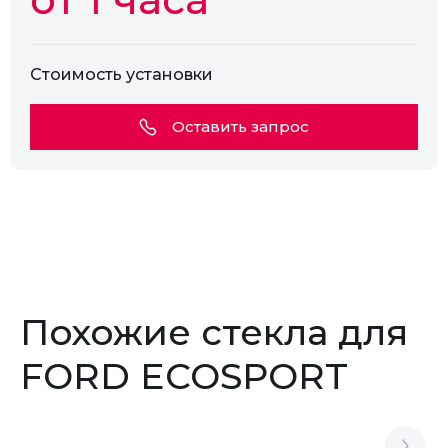
Стоимость установки
Оставить запрос
Похожие стекла для
FORD ECOSPORT