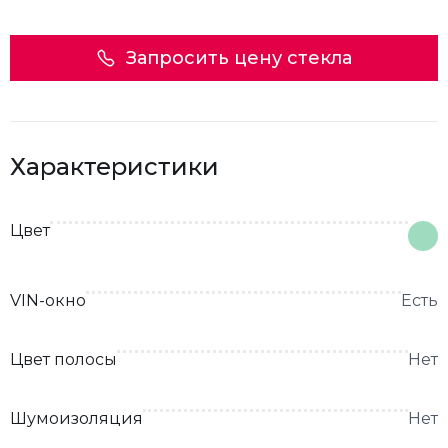
Запросить цену стекла
Характеристики
Цвет
VIN-окно
Есть
Цвет полосы
Нет
Шумоизоляция
Нет