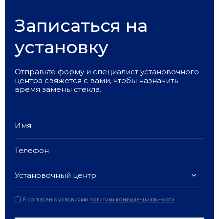
Записаться на
установку
Отправьте форму и специалист установочного
центра свяжется с вами, чтобы назначить
время замены стекла.
Установочный центр
Я согласен с условиями
политики конфиденциальности