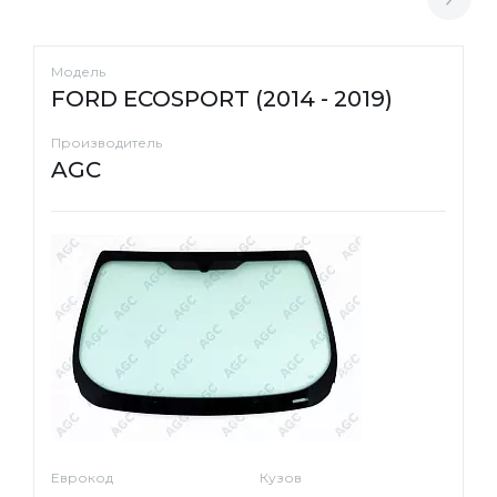
Модель
FORD ECOSPORT (2014 - 2019)
Производитель
AGC
Еврокод
Кузов