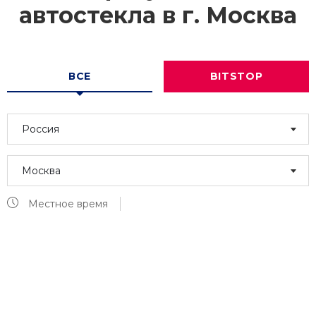
автостекла в г.
Москва
ВСЕ
BITSTOP
Россия
Москва
Местное время