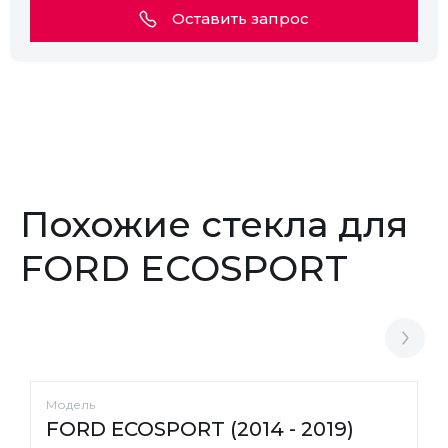
Оставить запрос
Похожие стекла для
FORD ECOSPORT
Модель
FORD ECOSPORT (2014 - 2019)