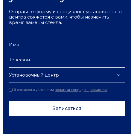
Отправьте форму и специалист установочного
центра свяжется с вами, чтобы назначить
время замены стекла.
Установочный центр
Я согласен с условиями
политики конфиденциальности
Записаться