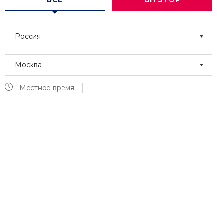
ВСЕ
BITSTOP
Россия
Москва
Местное время