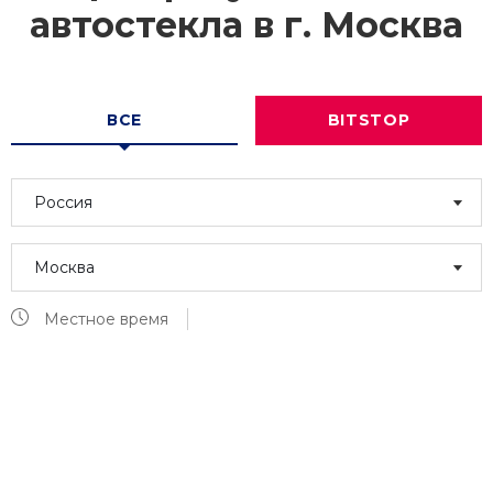
автостекла в г.
Москва
ВСЕ
BITSTOP
Россия
Москва
Местное время