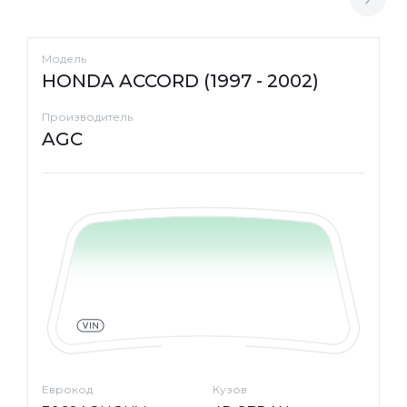
Модель
HONDA ACCORD (1997 - 2002)
Производитель
AGC
Еврокод
Кузов