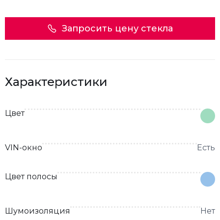
Запросить цену стекла
Характеристики
Цвет
VIN-окно
Есть
Цвет полосы
Шумоизоляция
Нет