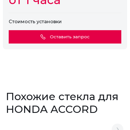
Стоимость установки
Оставить запрос
Похожие стекла для
HONDA ACCORD