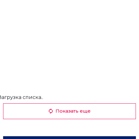
Загрузка списка..
Показать еще