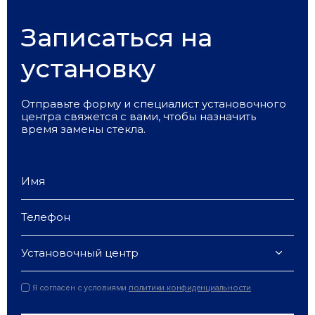
Записаться на
установку
Отправьте форму и специалист установочного
центра свяжется с вами, чтобы назначить
время замены стекла.
Установочный центр
Я согласен с условиями
политики конфиденциальности