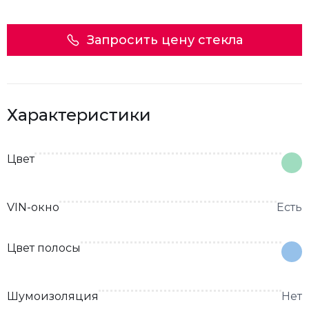
Запросить цену стекла
Характеристики
Цвет
VIN-окно
Есть
Цвет полосы
Шумоизоляция
Нет