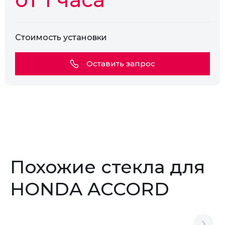
Стоимость установки
Оставить запрос
Похожие стекла для
HONDA ACCORD