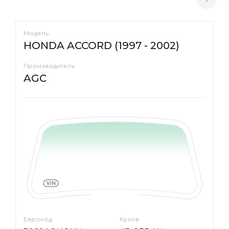
Модель
HONDA ACCORD (1997 - 2002)
Производитель
AGC
Еврокод
Кузов