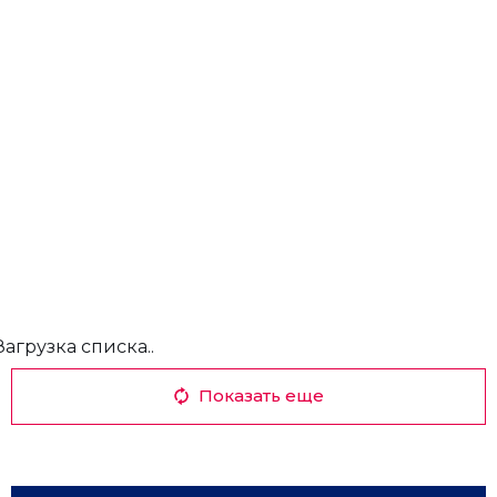
Загрузка списка..
Показать еще