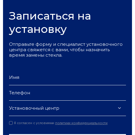
Записаться на
установку
Отправьте форму и специалист установочного
центра свяжется с вами, чтобы назначить
время замены стекла.
Установочный центр
Я согласен с условиями
политики конфиденциальности