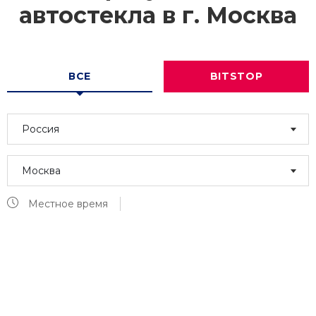
автостекла в г.
Москва
ВСЕ
BITSTOP
Россия
Москва
Местное время