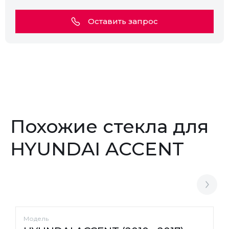
Оставить запрос
Похожие стекла для
HYUNDAI ACCENT
Модель