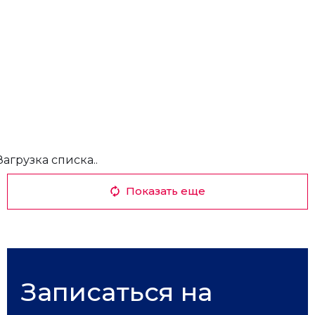
Загрузка списка..
Показать еще
Записаться на