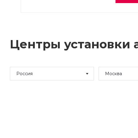
Центры установки а
Россия
Москва