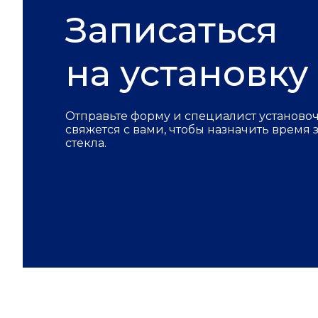
Записаться
на установку
Отправьте форму и специалист установо
свяжется с вами, чтобы назначить время
стекла.