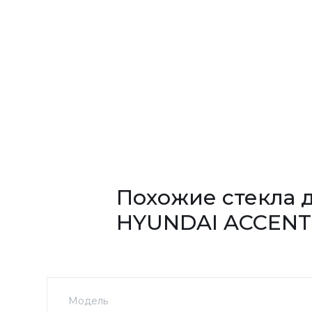
Похожие стекла 
HYUNDAI ACCENT
Модель