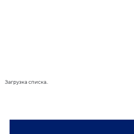
Загрузка списка..