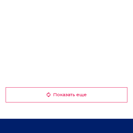
Показать еще