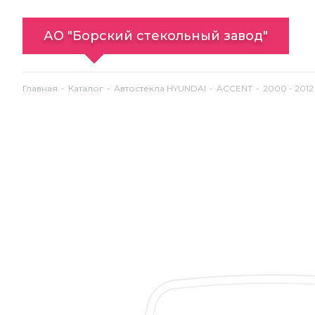
АО "Борский стекольный завод"
Главная
Каталог
Автостекла HYUNDAI
ACCENT
2000 - 2012