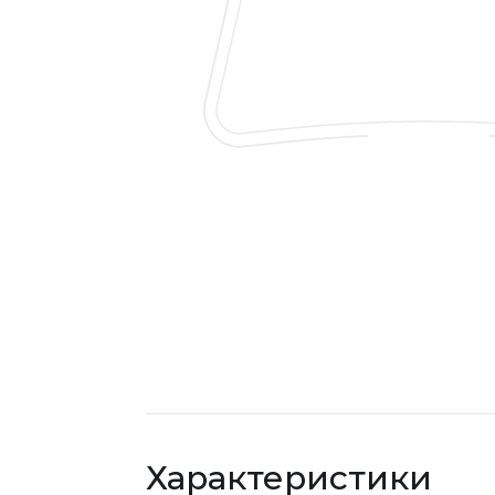
Характеристики