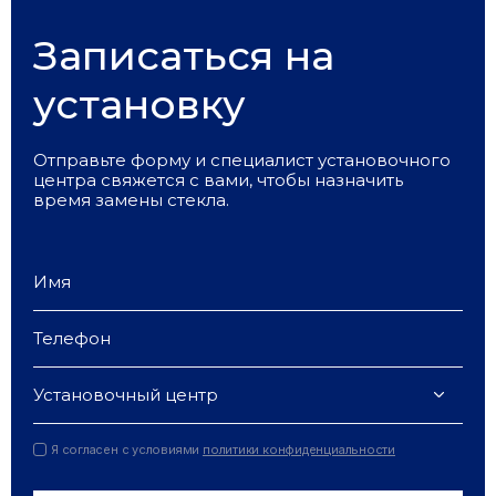
Записаться на
установку
Отправьте форму и специалист установочного
центра свяжется с вами, чтобы назначить
время замены стекла.
Установочный центр
Я согласен с условиями
политики конфиденциальности