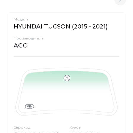
Модель
HYUNDAI TUCSON (2015 - 2021)
Производитель
AGC
Еврокод
Кузов