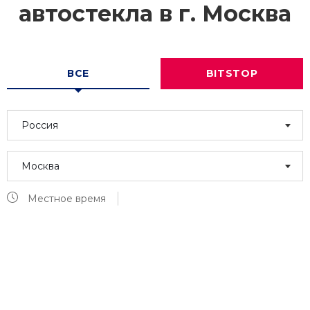
автостекла в г.
Москва
ВСЕ
BITSTOP
Россия
Москва
Местное время