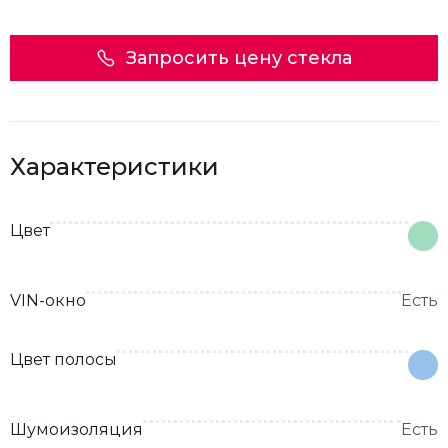
Запросить цену стекла
Характеристики
Цвет
VIN-окно
Есть
Цвет полосы
Шумоизоляция
Есть