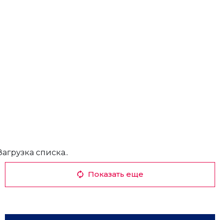
Загрузка списка..
Показать еще