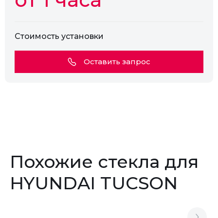
Стоимость установки
Оставить запрос
Похожие стекла для
HYUNDAI TUCSON