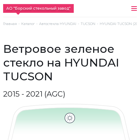
АО "Борский стекольный завод"
Главная
Каталог
Автостекла HYUNDAI
TUCSON
HYUNDAI TUCSON (2015 
ветровое зеленое
стекло на HYUNDAI
TUCSON
2015 - 2021 (AGC)