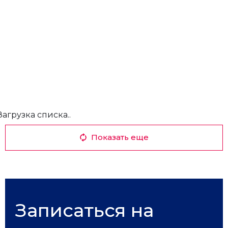
Загрузка списка..
Показать еще
Записаться на