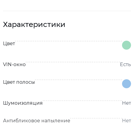
Характеристики
Цвет
VIN-окно
Есть
Цвет полосы
Шумоизоляция
Нет
Антибликовое напыление
Нет