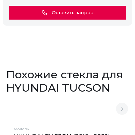
Оставить запрос
Похожие стекла для
HYUNDAI TUCSON
Модель