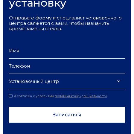
установку
Отправьте форму и специалист установочного
центра свяжется с вами, чтобы назначить
время замены стекла.
Установочный центр
Я согласен с условиями
политики конфиденциальности
Записаться