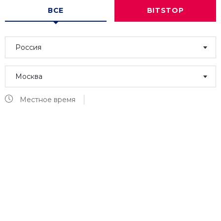
ВСЕ
BITSTOP
Россия
Москва
Местное время