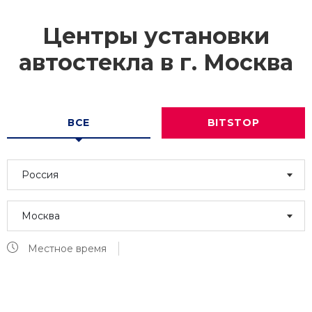
Центры установки
автостекла в г.
Москва
ВСЕ
BITSTOP
Россия
Москва
Местное время