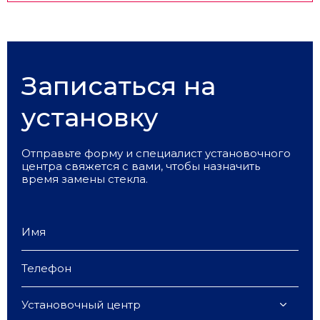
Записаться на
установку
Отправьте форму и специалист установочного
центра свяжется с вами, чтобы назначить
время замены стекла.
Установочный центр