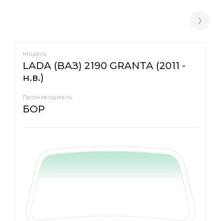
Модель
LADA (ВАЗ) 2190 GRANTA (2011 -
н.в.)
Производитель
БОР