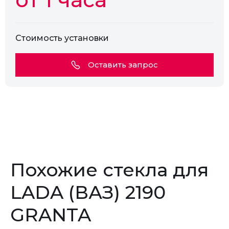
Стоимость установки
Оставить запрос
Похожие стекла для
LADA (ВАЗ) 2190
GRANTA