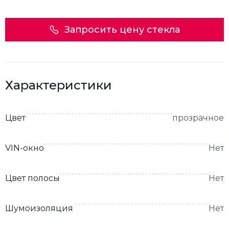
Запросить цену стекла
Характеристики
Цвет
прозрачное
VIN-окно
Нет
Цвет полосы
Нет
Шумоизоляция
Нет