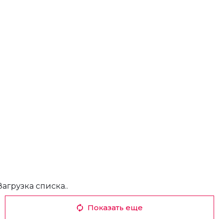
Загрузка списка..
Показать еще