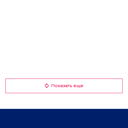
Показать еще