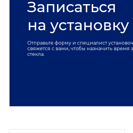
Записаться
на установку
Отправьте форму и специалист установо
свяжется с вами, чтобы назначить время
стекла.