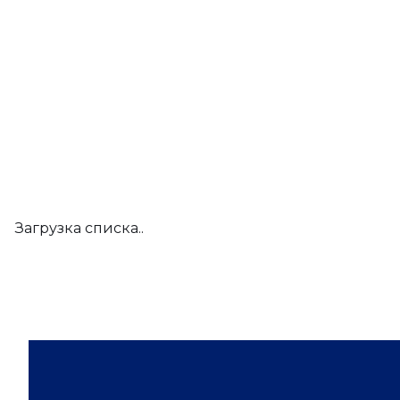
Загрузка списка..