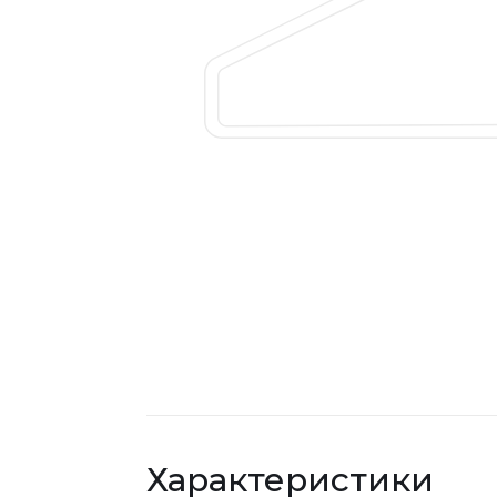
Характеристики