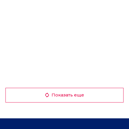
Показать еще