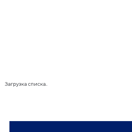
Загрузка списка..