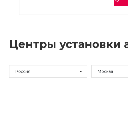
Центры установки а
Россия
Москва