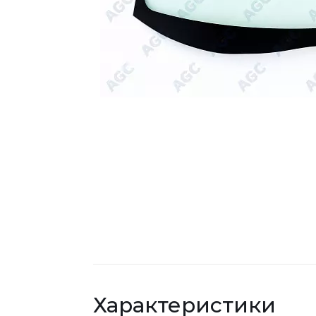
Характеристики