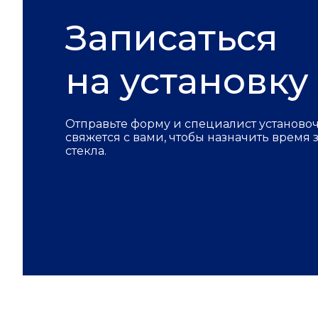
Записаться
на установку
Отправьте форму и специалист установо
свяжется с вами, чтобы назначить время
стекла.