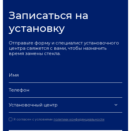
Записаться на
установку
Отправьте форму и специалист установочного
центра свяжется с вами, чтобы назначить
время замены стекла.
Установочный центр
Я согласен с условиями
политики конфиденциальности