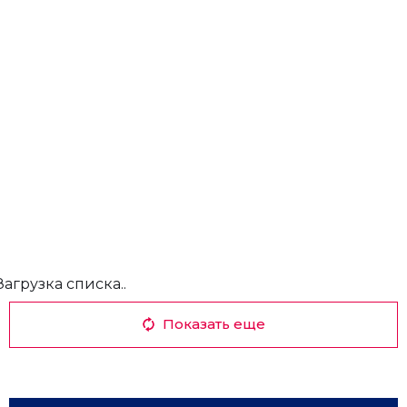
Загрузка списка..
Показать еще