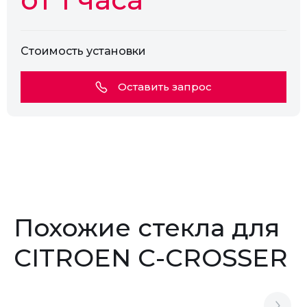
Стоимость установки
Оставить запрос
Похожие стекла для
CITROEN C-CROSSER