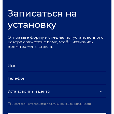
Записаться на
установку
Отправьте форму и специалист установочного
центра свяжется с вами, чтобы назначить
время замены стекла.
Установочный центр
Я согласен с условиями
политики конфиденциальности