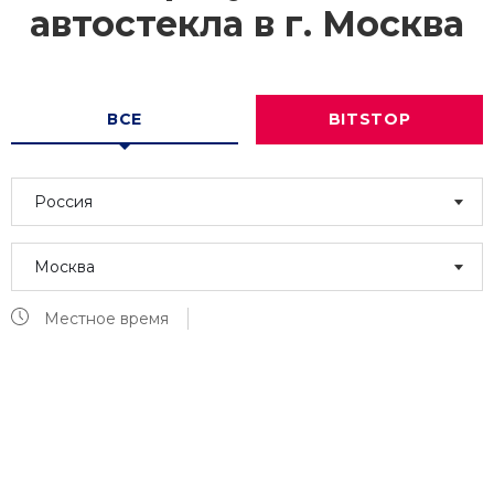
автостекла в г.
Москва
ВСЕ
BITSTOP
Россия
Москва
Местное время