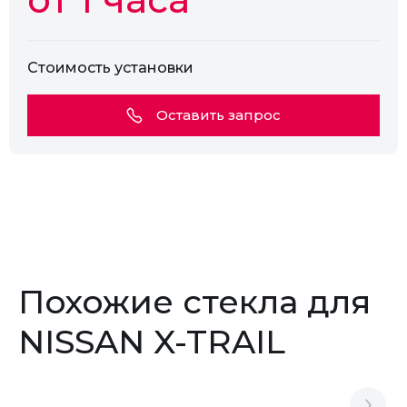
Стоимость установки
Оставить запрос
Похожие стекла для
NISSAN X-TRAIL