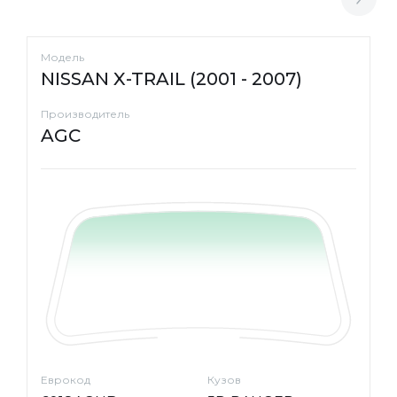
Модель
NISSAN X-TRAIL (2001 - 2007)
Производитель
AGC
Еврокод
Кузов