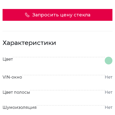
Запросить цену стекла
Характеристики
Цвет
VIN-окно
Нет
Цвет полосы
Нет
Шумоизоляция
Нет