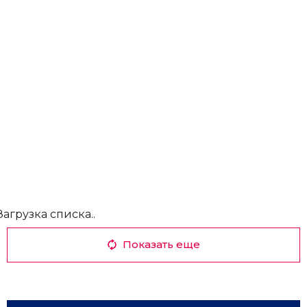
Загрузка списка..
Показать еще