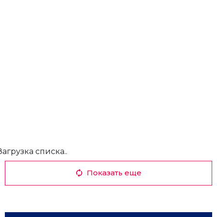
Загрузка списка..
Показать еще