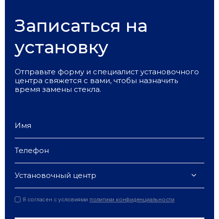
Записаться на
установку
Отправьте форму и специалист установочного
центра свяжется с вами, чтобы назначить
время замены стекла.
Установочный центр
Я согласен с условиями
политики конфиденциальности