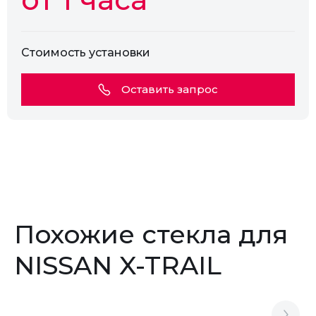
Стоимость установки
Оставить запрос
Похожие стекла для
NISSAN X-TRAIL