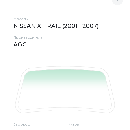
Модель
NISSAN X-TRAIL (2001 - 2007)
Производитель
AGC
Еврокод
Кузов