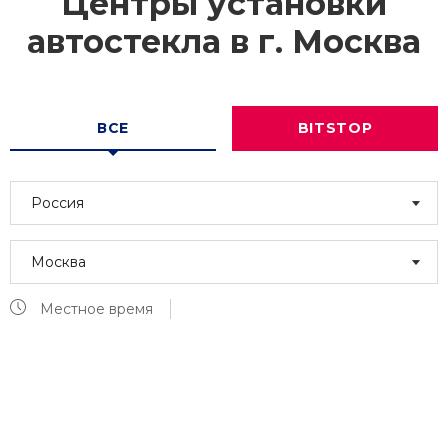
Центры установки
автостекла в г.
Москва
ВСЕ
BITSTOP
Россия
Москва
Местное время