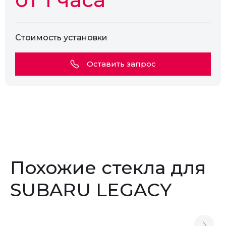
Стоимость установки
Оставить запрос
Похожие стекла для
SUBARU LEGACY