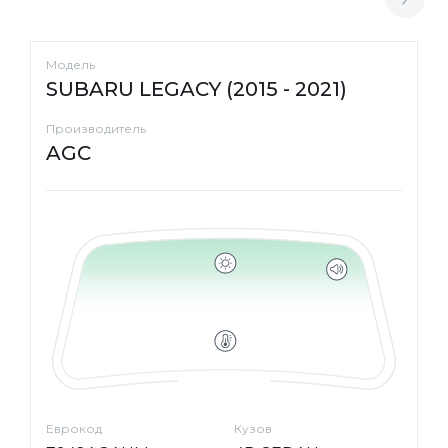
Модель
SUBARU LEGACY (2015 - 2021)
Производитель
AGC
Еврокод
Кузов