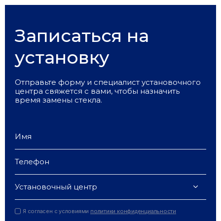
Записаться на
установку
Отправьте форму и специалист установочного
центра свяжется с вами, чтобы назначить
время замены стекла.
Установочный центр
Я согласен с условиями
политики конфиденциальности