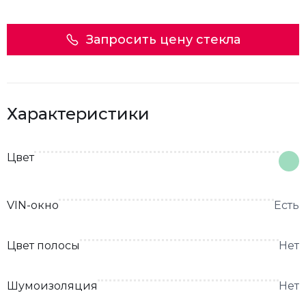
Запросить цену стекла
Характеристики
Цвет
VIN-окно
Есть
Цвет полосы
Нет
Шумоизоляция
Нет