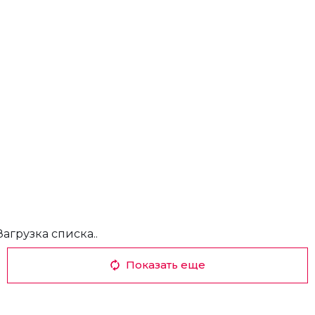
Загрузка списка..
Показать еще