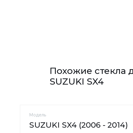
Похожие стекла 
SUZUKI SX4
Модель
SUZUKI SX4 (2006 - 2014)