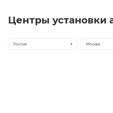
Центры установки а
Россия
Москва