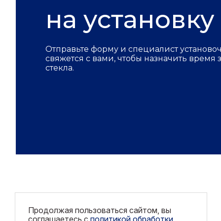
на установку
Отправьте форму и специалист установо
свяжется с вами, чтобы назначить время
стекла.
Продолжая пользоваться сайтом, вы
соглашаетесь с
политикой обработки