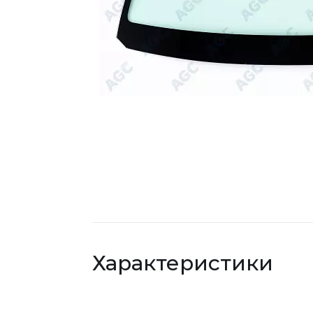
Характеристики