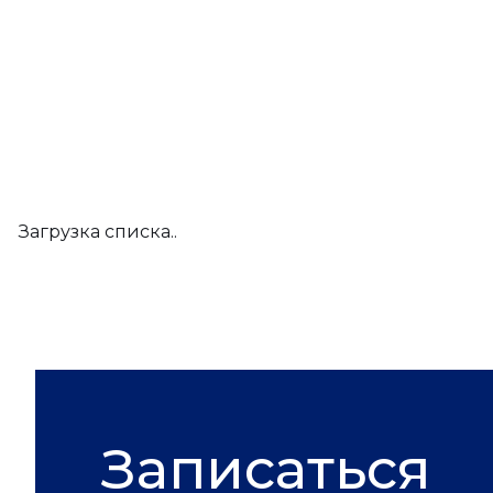
Загрузка списка..
Записаться