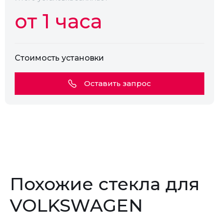
от 1 часа
Стоимость установки
Оставить запрос
Похожие стекла для
VOLKSWAGEN