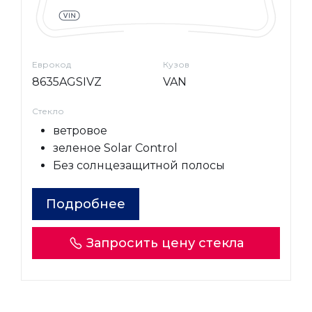
Еврокод
Кузов
8635AGSIVZ
VAN
Стекло
ветровое
зеленое Solar Control
Без солнцезащитной полосы
Подробнее
Запросить цену стекла