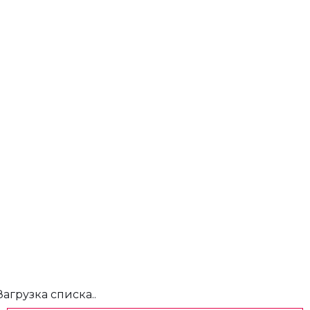
Загрузка списка..