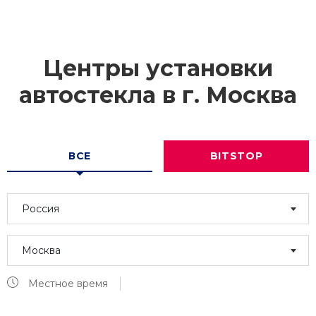
Центры установки
автостекла в г.
Москва
ВСЕ
BITSTOP
Россия
Москва
Местное время