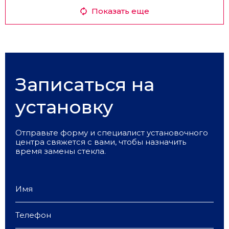
Показать еще
Записаться на
установку
Отправьте форму и специалист установочного
центра свяжется с вами, чтобы назначить
время замены стекла.