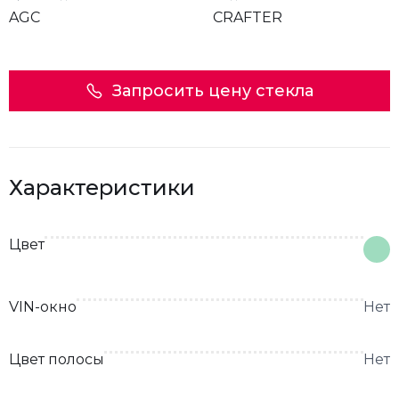
AGC
CRAFTER
Запросить цену стекла
Характеристики
Цвет
VIN-окно
Нет
Цвет полосы
Нет