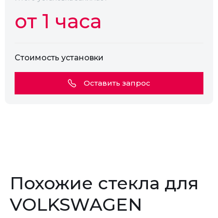
от 1 часа
Стоимость установки
Оставить запрос
Похожие стекла для
VOLKSWAGEN