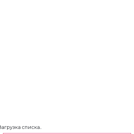
Загрузка списка..