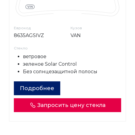
Еврокод
Кузов
8635AGSIVZ
VAN
Стекло
ветровое
зеленое Solar Control
Без солнцезащитной полосы
Подробнее
Запросить цену стекла